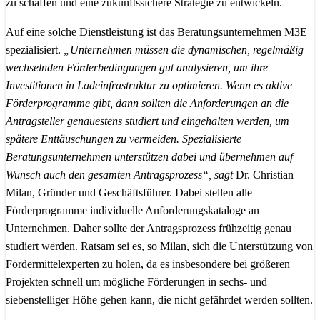
zu schaffen und eine zukunftssichere Strategie zu entwickeln.
Auf eine solche Dienstleistung ist das Beratungsunternehmen M3E
spezialisiert.
„Unternehmen müssen die dynamischen, regelmäßig
wechselnden Förderbedingungen gut analysieren, um ihre
Investitionen in Ladeinfrastruktur zu optimieren. Wenn es aktive
Förderprogramme gibt, dann sollten die Anforderungen an die
Antragsteller genauestens studiert und eingehalten werden, um
spätere Enttäuschungen zu vermeiden. Spezialisierte
Beratungsunternehmen unterstützen dabei und übernehmen auf
Wunsch auch den gesamten Antragsprozess“, sagt
Dr. Christian
Milan, Gründer und Geschäftsführer. Dabei stellen alle
Förderprogramme individuelle Anforderungskataloge an
Unternehmen. Daher sollte der Antragsprozess frühzeitig genau
studiert werden. Ratsam sei es, so Milan, sich die Unterstützung von
Fördermittelexperten zu holen, da es insbesondere bei größeren
Projekten schnell um mögliche Förderungen in sechs- und
siebenstelliger Höhe gehen kann, die nicht gefährdet werden sollten.