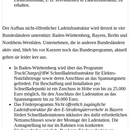
erhalten.
Der Aufbau nicht-öffentlicher Ladeinfrastruktur wird derzeit in vier
Bundesländern unterstützt: Baden-Württemberg, Bayern, Berlin und
Nordrhein-Westfalen. Unternehmen, die in anderen Bundesländern
aktiv sind, blieb bis vor Kurzem noch das Bundesprogramm, aktuell
gehen sie leider leer aus.
In Baden-Württemberg wird über das Programm
TruckCharge@BW
Schnellladeinfrastruktur für Elektro-
Nutzfahrzeuge sowie deren Anschluss an das Spannungsnetz
gefördert. Für Beschaffung und Installation pro
Schnellladepunkt ist ein Zuschuss in Höhe von bis zu 25.000
Euro möglich, für den Anschluss der Ladestation an das
Spannungsnetz bis zu 50.000 Euro.
Das Förderprogramm
Nicht öffentlich zugängliche
Ladeinfrastruktur für den E-Straßengüterverkehr in Bayern
fördert Schnellladestationen inklusive des dafür erforderlichen
Netzanschlusses sowie der Montage der Ladestation. Die
Antragstellung ist nur im Rahmen von konkreten