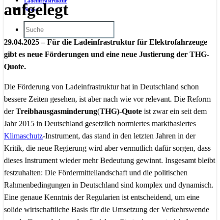
Ladeinfrastruktur
aufgelegt
News
29.04.2025 – Für die Ladeinfrastruktur für Elektrofahrzeuge
gibt es neue Förderungen und eine neue Justierung der THG-
Quote.
Die Förderung von Ladeinfrastruktur hat in Deutschland schon
bessere Zeiten gesehen, ist aber nach wie vor relevant. Die Reform
der
Treibhausgasminderung
(
THG)-Quote
ist zwar ein seit dem
Jahr 2015 in Deutschland gesetzlich normiertes marktbasiertes
Klimaschutz
-Instrument, das stand in den letzten Jahren in der
Kritik, die neue Regierung wird aber vermutlich dafür sorgen, dass
dieses Instrument wieder mehr Bedeutung gewinnt. Insgesamt bleibt
festzuhalten: Die Fördermittellandschaft und die politischen
Rahmenbedingungen in Deutschland sind komplex und dynamisch.
Eine genaue Kenntnis der Regularien ist entscheidend, um eine
solide wirtschaftliche Basis für die Umsetzung der Verkehrswende