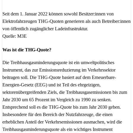
Seit dem 1. Januar 2022 können sowohl Besitzer:innen von
Elektrofahrzeugen THG-Quoten generieren als auch Betreiber:innen
von öffentlich zugänglicher Ladeinfrastruktur.
Quelle: M3E
Was ist die THG-Quote?
Die Treibhausgasminderungsquote ist ein umweltpolitisches
Instrument, das zur Emissionsreduzierung im Verkehrssektor
beitragen soll. Die THG-Quote basiert auf dem Erneuerbare-
Energien-Gesetz (EEG) und ist Teil des ehrgeizigen,
sektorenübergreifenden Ziels, die Treibhausgasemissionen bis zum
Jahr 2030 um 65 Prozent im Vergleich zu 1990 zu senken.
Entsprechend soll es die THG-Quote bis zum Jahr 2030 geben.
Insbesondere für den Bereich der Nutzfahrzeuge, die einen
erheblichen Anteil der Verkehrsemissionen ausmachen, wird die
Treibhausgasminderungsquote als ein wichtiges Instrument