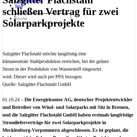
Ladeinfrastruktur
News
schließen Vertrag für zwei
Solarparkprojekte
Salzgitter Flachstahl möchte langfristig eine
klimaneutrale Stahlproduktion erreichen, bei der grüner
Strom in der Produktion von Wasserstoff eingesetzt
wird. Dieser wird auch per PPA bezogen.
Quelle: Salzgitter Flachstahl GmbH
01.10.24 –
Die Energiekontor AG, deutscher Projektentwickler
und Betreiber von Wind- und Solarparks mit Sitz in Bremen,
und die Salzgitter Flachstahl GmbH haben erstmals langfristige
Stromlieferverträge für zwei Solarparkprojekte in
Mecklenburg-Vorpommern abgeschlossen. Es ist geplant, die