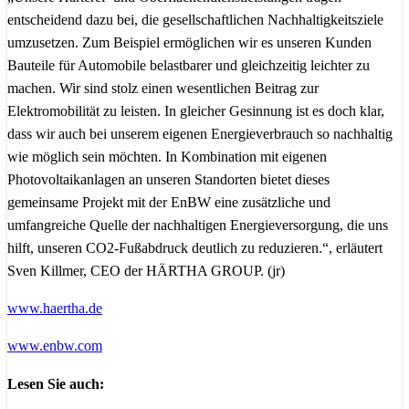
entscheidend dazu bei, die gesellschaftlichen Nachhaltigkeitsziele
umzusetzen. Zum Beispiel ermöglichen wir es unseren Kunden
Bauteile für Automobile belastbarer und gleichzeitig leichter zu
machen. Wir sind stolz einen wesentlichen Beitrag zur
Elektromobilität zu leisten. In gleicher Gesinnung ist es doch klar,
dass wir auch bei unserem eigenen Energieverbrauch so nachhaltig
wie möglich sein möchten. In Kombination mit eigenen
Photovoltaikanlagen an unseren Standorten bietet dieses
gemeinsame Projekt mit der EnBW eine zusätzliche und
umfangreiche Quelle der nachhaltigen Energieversorgung, die uns
hilft, unseren CO2-Fußabdruck deutlich zu reduzieren.“, erläutert
Sven Killmer, CEO der HÄRTHA GROUP. (jr)
www.haertha.de
www.enbw.com
Lesen Sie auch: