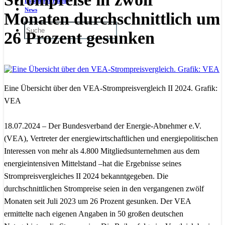
Ladeinfrastruktur
News
Monaten durchschnittlich um
26 Prozent gesunken
Eine Übersicht über den VEA-Strompreisvergleich II 2024. Grafik:
VEA
18.07.2024 – Der Bundesverband der Energie-Abnehmer e.V.
(VEA), Vertreter der energiewirtschaftlichen und energiepolitischen
Interessen von mehr als 4.800 Mitgliedsunternehmen aus dem
energieintensiven Mittelstand –hat die Ergebnisse seines
Strompreisvergleiches II 2024 bekanntgegeben. Die
durchschnittlichen Strompreise seien in den vergangenen zwölf
Monaten seit Juli 2023 um 26 Prozent gesunken. Der VEA
ermittelte nach eigenen Angaben in 50 großen deutschen