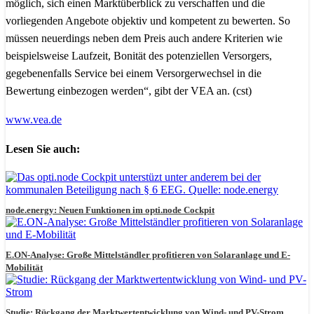
möglich, sich einen Marktüberblick zu verschaffen und die
vorliegenden Angebote objektiv und kompetent zu bewerten. So
müssen neuerdings neben dem Preis auch andere Kriterien wie
beispielsweise Laufzeit, Bonität des potenziellen Versorgers,
gegebenenfalls Service bei einem Versorgerwechsel in die
Bewertung einbezogen werden“, gibt der VEA an. (cst)
www.vea.de
Lesen Sie auch:
node.energy: Neuen Funktionen im opti.node Cockpit
E.ON-Analyse: Große Mittelständler profitieren von Solaranlage und E-
Mobilität
Studie: Rückgang der Marktwertentwicklung von Wind- und PV-Strom