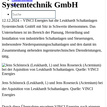
Ladeinfrastruktur
Systemtechnik GmbH
News
12.12.2024 – VINCI Energies hat die Leukhardt Schaltanlagen
Systemtechnik GmbH mit Sitz in Schwerin übernommen. Das
Unternehmen ist im Bereich der Planung, Herstellung und
Installation von industriellen Schaltanlagen und Steuerungen,
insbesondere Niederspannungsschaltanlagen und den damit im
Zusammenhang stehenden ingenieurtechnischen Dienstleistungen,
tätig.
Jens Schönrock (Leukhardt, l.) und Jens Roseneck (Actemium) bei
der Aquisition von Leukhardt Schaltanlagen. Quelle: VINCI
Energies
Durch diese Übernahme erweitere VINCI Energies nach eigenen