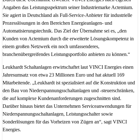
Angaben das Leistungsspektrum seiner Industriemarke Actemium.
Sie agiert in Deutschland als Full-Service-Anbieter für industrielle
Prozesslösungen in den Bereichen Energieanlagen- und
Automatisierungstechnik. Das Ziel der Übernahme sei es, „den
Kunden von Actemium durch die erweiterte Lösungskompetenz in
einem großen Netzwerk ein noch umfassenderes,
branchenübergreifendes Leistungsportfolio anbieten zu können.“
Leukhardt Schaltanlagen erwirtschaftet laut VINCI Energies einen
Jahresumsatz von etwa 23 Millionen Euro und hat aktuell 169
Mitarbeitende. „Leukhardt ist spezialisiert auf die Konstruktion und
den Bau von Niederspannungsschaltanlagen und -steuerschränken,
die auf komplexe Kundenanforderungen zugeschnitten sind.
Darüber hinaus bietet das Unternehmen Serviceanwendungen für
Niederspannungsschaltanlagen, Leistungsschalter sowie
Sonderlösungen für das Vorheizen von Zügen an“, sagt VINCI
Energies.