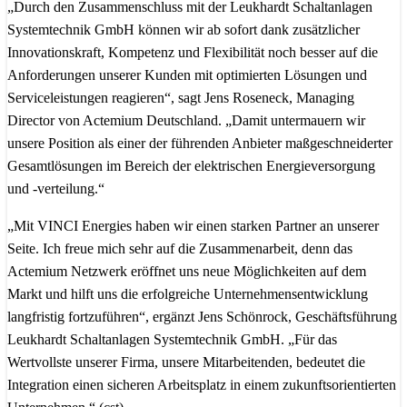
„Durch den Zusammenschluss mit der Leukhardt Schaltanlagen
Systemtechnik GmbH können wir ab sofort dank zusätzlicher
Innovationskraft, Kompetenz und Flexibilität noch besser auf die
Anforderungen unserer Kunden mit optimierten Lösungen und
Serviceleistungen reagieren“, sagt Jens Roseneck, Managing
Director von Actemium Deutschland. „Damit untermauern wir
unsere Position als einer der führenden Anbieter maßgeschneiderter
Gesamtlösungen im Bereich der elektrischen Energieversorgung
und -verteilung.“
„Mit VINCI Energies haben wir einen starken Partner an unserer
Seite. Ich freue mich sehr auf die Zusammenarbeit, denn das
Actemium Netzwerk eröffnet uns neue Möglichkeiten auf dem
Markt und hilft uns die erfolgreiche Unternehmensentwicklung
langfristig fortzuführen“, ergänzt Jens Schönrock, Geschäftsführung
Leukhardt Schaltanlagen Systemtechnik GmbH. „Für das
Wertvollste unserer Firma, unsere Mitarbeitenden, bedeutet die
Integration einen sicheren Arbeitsplatz in einem zukunftsorientierten