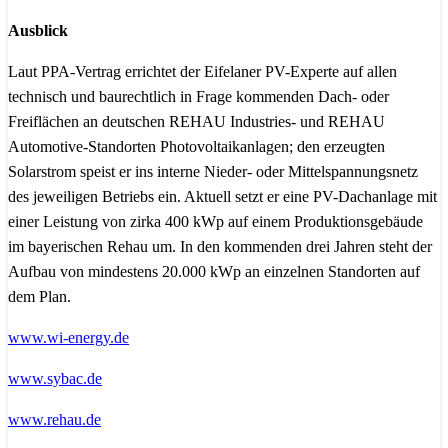
Ausblick
Laut PPA-Vertrag errichtet der Eifelaner PV-Experte auf allen
technisch und baurechtlich in Frage kommenden Dach- oder
Freiflächen an deutschen REHAU Industries- und REHAU
Automotive-Standorten Photovoltaikanlagen; den erzeugten
Solarstrom speist er ins interne Nieder- oder Mittelspannungsnetz
des jeweiligen Betriebs ein. Aktuell setzt er eine PV-Dachanlage mit
einer Leistung von zirka 400 kWp auf einem Produktionsgebäude
im bayerischen Rehau um. In den kommenden drei Jahren steht der
Aufbau von mindestens 20.000 kWp an einzelnen Standorten auf
dem Plan.
www.wi-energy.de
www.sybac.de
www.rehau.de