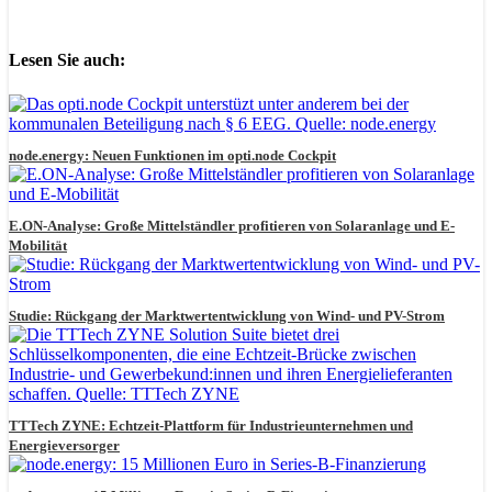
Lesen Sie auch:
node.energy: Neuen Funktionen im opti.node Cockpit
E.ON-Analyse: Große Mittelständler profitieren von Solaranlage und E-
Mobilität
Studie: Rückgang der Marktwertentwicklung von Wind- und PV-Strom
TTTech ZYNE: Echtzeit-Plattform für Industrieunternehmen und
Energieversorger