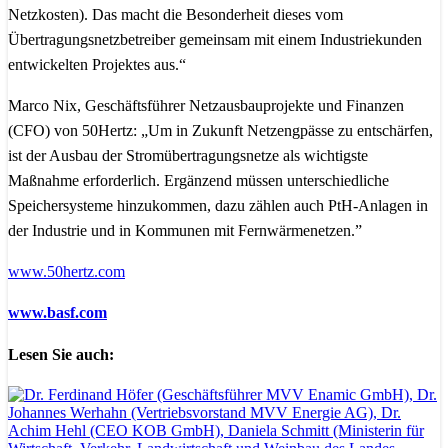
Netzkosten). Das macht die Besonderheit dieses vom
Übertragungsnetzbetreiber gemeinsam mit einem Industriekunden
entwickelten Projektes aus.“
Marco Nix, Geschäftsführer Netzausbauprojekte und Finanzen
(CFO) von 50Hertz: „Um in Zukunft Netzengpässe zu entschärfen,
ist der Ausbau der Stromübertragungsnetze als wichtigste
Maßnahme erforderlich. Ergänzend müssen unterschiedliche
Speichersysteme hinzukommen, dazu zählen auch PtH-Anlagen in
der Industrie und in Kommunen mit Fernwärmenetzen.”
www.50hertz.com
www.basf.com
Lesen Sie auch: