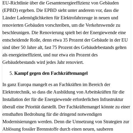
EU-Richtlinie über die Gesamtenergieeffizienz von Gebäuden
(EPBD) ergeben. Die EPBD sieht unter anderem vor, dass die
Länder Lademöglichkeiten für Elektrofahrzeuge in neuen und
renovierten Gebäuden vorschreiben, um die Verkehrswende zu
beschleunigen. Die Renovierung spielt bei der Energiewende eine
entscheidende Rolle, denn etwa 35 Prozent der Gebäude in der EU
sind über 50 Jahre alt, fast 75 Prozent des Gebäudebestands gelten
als energieineffizient, und nur etwa ein Prozent des
Gebäudebestands wird jedes Jahr renoviert.
Kampf gegen den Fachkräftemangel
In ganz Europa mangelt es an Fachkräften im Bereich der
Elektrotechnik, so dass die Ausbildung von Arbeitskräften für die
Installation der für die Energiewende erforderlichen Infrastruktur
überall eine Priorität darstellt. Der Fachkräftemangel könnte zu einer
ernsthaften Bedrohung für die dringend notwendigen
Modernisierungen werden. Denn die Umsetzung von Strategien zur
Ablösung fossiler Brennstoffe durch einen neuen, sauberen