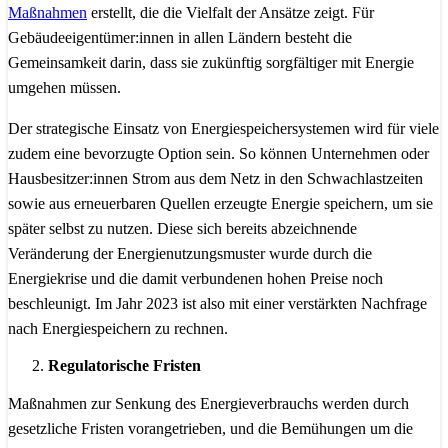
Maßnahmen
erstellt, die die Vielfalt der Ansätze zeigt. Für
Gebäudeeigentümer:innen in allen Ländern besteht die
Gemeinsamkeit darin, dass sie zukünftig sorgfältiger mit Energie
umgehen müssen.
Der strategische Einsatz von Energiespeichersystemen wird für viele
zudem eine bevorzugte Option sein. So können Unternehmen oder
Hausbesitzer:innen Strom aus dem Netz in den Schwachlastzeiten
sowie aus erneuerbaren Quellen erzeugte Energie speichern, um sie
später selbst zu nutzen. Diese sich bereits abzeichnende
Veränderung der Energienutzungsmuster wurde durch die
Energiekrise und die damit verbundenen hohen Preise noch
beschleunigt. Im Jahr 2023 ist also mit einer verstärkten Nachfrage
nach Energiespeichern zu rechnen.
Regulatorische Fristen
Maßnahmen zur Senkung des Energieverbrauchs werden durch
gesetzliche Fristen vorangetrieben, und die Bemühungen um die