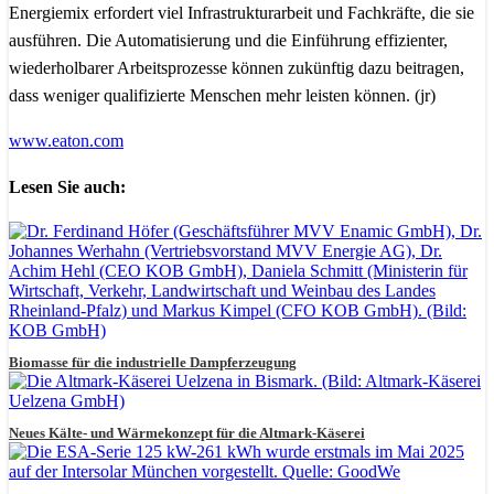
Energiemix erfordert viel Infrastrukturarbeit und Fachkräfte, die sie
ausführen. Die Automatisierung und die Einführung effizienter,
wiederholbarer Arbeitsprozesse können zukünftig dazu beitragen,
dass weniger qualifizierte Menschen mehr leisten können. (jr)
www.eaton.com
Lesen Sie auch:
Biomasse für die industrielle Dampferzeugung
Neues Kälte- und Wärmekonzept für die Altmark-Käserei