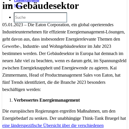
Ladeinfrastruktur
im Gebäudesektor
News
05.01.2023 – Die Eaton Corporation, ein global operierendes
Industrieunternehmen für effiziente Energiemanagement-Lösungen,
geht davon aus, dass insbesondere Energierelevante Themen den
Gewerbe-, Industrie- und Wohngebäudesektor im Jahr 2023
bestimmen werden. Der Gebäudesektor in Europa hat demnach im
neuen Jahr viel zu beachten, wenn es darum geht, im Spannungsfeld
zwischen Energieknappheit und Energiewende zu agieren. Kai
Zimmermann, Head of Productmanagement Sales von Eaton, hat
fünf Trends identifiziert, die die Branche 2023 besonders
beschäftigen werden:
Verbessertes Energiemanagement
Die europäischen Regierungen ergreifen Maßnahmen, um den
Energiebedarf zu senken. Der unabhängige Think-Tank Bruegel hat
eine länderspezifische Übersicht über die verschiedenen