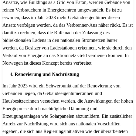
Ansätze, wie Buildings as a Grid von Eaton, werden Gebäude von
reinen Verbrauchern in Energiezentren umgewandelt. Es ist zu
erwarten, dass im Jahr 2023 mehr Gebäudeeigentümer diesen
Ansatz verfolgen werden, da das Verbrenner-Aus näher rückt. Es ist
damit zu rechnen, dass die Rufe nach der Zulassung des
bidirektionalen Ladens in den nationalen Stromnetzen lauter
werden, da Besitzer von Ladestationen erkennen, wie sie durch den
Verkauf von Energie an das Stromnetz Geld verdienen können. In
Norwegen ist dieses Konzept bereits verbreitet.
Renovierung und Nachrüstung
Im Jahr 2023 wird ein Schwerpunkt auf der Renovierung von
Gebäuden liegen, da Gebäudeeigentümer:innen und
Hausbesitzer:innen versuchen werden, die Auswirkungen der hohen
Energiepreise durch nachträgliche Dämmung und
Erzeugungsanlagen wie Solarpanelen abzumildern. Ein zusätzlicher
Anreiz zur Nachrüstung wird sich aus nationalen Vorschriften
ergeben, die sich aus Regierungsinitiativen wie der überarbeiteten