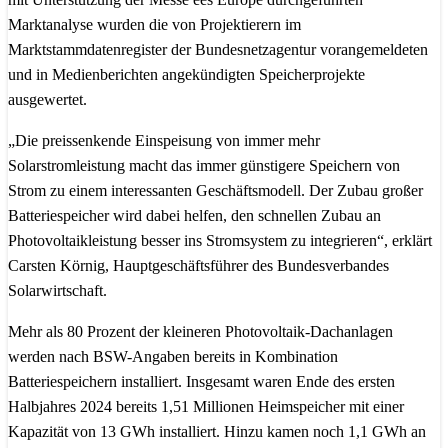
Marktanalyse wurden die von Projektierern im
Marktstammdatenregister der Bundesnetzagentur vorangemeldeten
und in Medienberichten angekündigten Speicherprojekte
ausgewertet.
„Die preissenkende Einspeisung von immer mehr
Solarstromleistung macht das immer günstigere Speichern von
Strom zu einem interessanten Geschäftsmodell. Der Zubau großer
Batteriespeicher wird dabei helfen, den schnellen Zubau an
Photovoltaikleistung besser ins Stromsystem zu integrieren“, erklärt
Carsten Körnig, Hauptgeschäftsführer des Bundesverbandes
Solarwirtschaft.
Mehr als 80 Prozent der kleineren Photovoltaik-Dachanlagen
werden nach BSW-Angaben bereits in Kombination
Batteriespeichern installiert. Insgesamt waren Ende des ersten
Halbjahres 2024 bereits 1,51 Millionen Heimspeicher mit einer
Kapazität von 13 GWh installiert. Hinzu kamen noch 1,1 GWh an