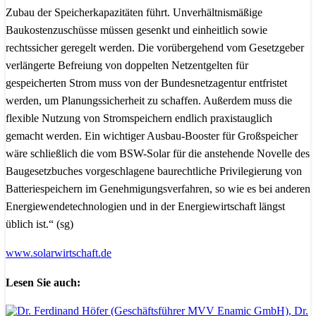
Zubau der Speicherkapazitäten führt. Unverhältnismäßige
Baukostenzuschüsse müssen gesenkt und einheitlich sowie
rechtssicher geregelt werden. Die vorübergehend vom Gesetzgeber
verlängerte Befreiung von doppelten Netzentgelten für
gespeicherten Strom muss von der Bundesnetzagentur entfristet
werden, um Planungssicherheit zu schaffen. Außerdem muss die
flexible Nutzung von Stromspeichern endlich praxistauglich
gemacht werden. Ein wichtiger Ausbau-Booster für Großspeicher
wäre schließlich die vom BSW-Solar für die anstehende Novelle des
Baugesetzbuches vorgeschlagene baurechtliche Privilegierung von
Batteriespeichern im Genehmigungsverfahren, so wie es bei anderen
Energiewendetechnologien und in der Energiewirtschaft längst
üblich ist.“ (sg)
www.solarwirtschaft.de
Lesen Sie auch: