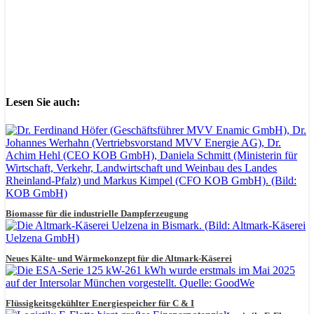
Lesen Sie auch:
Biomasse für die industrielle Dampferzeugung
Neues Kälte- und Wärmekonzept für die Altmark-Käserei
Flüssigkeitsgekühlter Energiespeicher für C & I