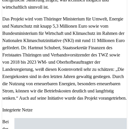
wirtschaftlich sinnvoll ist.
Das Projekt wird vom Thüringer Ministerium für Umwelt, Energie
und Naturschutz mit knapp 5,3 Millionen Euro sowie vom
Bundesministerium für Wirtschaft und Klimaschutz im Rahmen der
Nationalen Klimaschutzinitiative (NKI) mit rund 11 Millionen Euro
gefördert. Dr. Hartmut Schubert, Staatssekretär Finanzen des
Freistaates Thüringen und Verbandsvorsitzender des TWZ sowie
von 2018 bis 2023 WM- und Oberhofbeauftragter der
Landesregierung, weiß diesen Kostenvorteil sehr zu schätzen: „Die
Energiekosten sind in den letzten Jahren gewaltig gestiegen. Durch
die Nutzung von erneuerbaren Energien, besonders erneuerbaren
Strom, können wir die Betriebskosten deutlich und langfristig
senken.“ Auch auf seine Initiative wurde das Projekt vorangetrieben.
Integrierte Netze
Bei
der