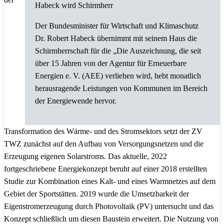
Habeck wird Schirmherr
Der Bundesminister für Wirtschaft und Klimaschutz
Dr. Robert Habeck übernimmt mit seinem Haus die
Schirmherrschaft für die „Die Auszeichnung, die seit
über 15 Jahren von der Agentur für Erneuerbare
Energien e. V. (AEE) verliehen wird, hebt monatlich
herausragende Leistungen von Kommunen im Bereich
der Energiewende hervor.
Transformation des Wärme- und des Stromsektors setzt der ZV
TWZ zunächst auf den Aufbau von Versorgungsnetzen und die
Erzeugung eigenen Solarstroms. Das aktuelle, 2022
fortgeschriebene Energiekonzept beruht auf einer 2018 erstellten
Studie zur Kombination eines Kalt- und eines Warmnetzes auf dem
Gebiet der Sportstätten. 2019 wurde die Umsetzbarkeit der
Eigenstromerzeugung durch Photovoltaik (PV) untersucht und das
Konzept schließlich um diesen Baustein erweitert. Die Nutzung von