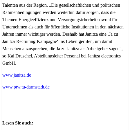
Talenten aus der Region. „Die gesellschaftlichen und politischen
Rahmenbedingungen werden weiterhin dafür sorgen, dass die
Themen Energieeffizienz und Versorgungsicherheit sowohl für
Unternehmen als auch für öffentliche Institutionen in den nächsten
Jahren immer wichtiger werden. Deshalb hat Janitza eine ,Ja zu
Janitza-Recruiting-Kampagne‘ ins Leben gerufen, um damit
Menschen anzusprechen, die Ja zu Janitza als Arbeitgeber sagen“,
so Kai Druschel, Abteilungsleiter Personal bei Janitza electronics
GmbH.
www.janitza.de
www.ptw.tu-darmstadt.de
Lesen Sie auch: