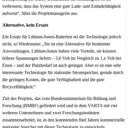
verbessern, dass das System eine gute Lade- und Entladefähigkeit
aufweist“, führt die Projektmanagerin aus.
Alternative, kein Ersatz
Ein Ersatz für Lithium-Ionen-Batterien sei die Technologie jedoch
nicht, so Wiedemann: „Sie ist eine Alternative für bestimmte
Anwendungen. Lithium-Ionen haben viele Vorteile, sie können
höhere Spannungen liefern – 3,6 Volt im Vergleich zu 1,x Volt bei
Eisen – und der Platzbedarf ist auch geringer. Aber es ist eine sehr
interessante Technologie für stationäre Stromspeicher, gerade durch
die geringen Kosten, die gute Verfügbarkeit und die gute
Recycelfähigkeit.“
Ziel des Projekts, das vom Bundesministerium für Bildung und
Forschung (BMBF) gefördert wird und in dem VARTA mit vier
weiteren Unternehmen und zwei Forschungsinstituten
zusammenarbeitet, ist, in den kommenden fünf Jahren kommerzielle
stationäre Speicher mit dieser Technologie zu entwickeln.