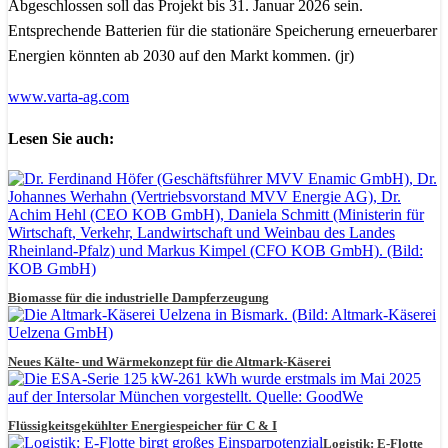
Abgeschlossen soll das Projekt bis 31. Januar 2026 sein.
Entsprechende Batterien für die stationäre Speicherung erneuerbarer
Energien könnten ab 2030 auf den Markt kommen. (jr)
www.varta-ag.com
Lesen Sie auch:
Biomasse für die industrielle Dampferzeugung
Neues Kälte- und Wärmekonzept für die Altmark-Käserei
Flüssigkeitsgekühlter Energiespeicher für C & I
Logistik: E-Flotte