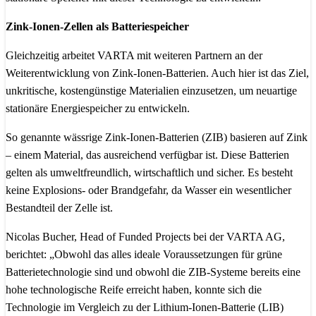
Zink-Ionen-Zellen als Batteriespeicher
Gleichzeitig arbeitet VARTA mit weiteren Partnern an der
Weiterentwicklung von Zink-Ionen-Batterien. Auch hier ist das Ziel,
unkritische, kostengünstige Materialien einzusetzen, um neuartige
stationäre Energiespeicher zu entwickeln.
So genannte wässrige Zink-Ionen-Batterien (ZIB) basieren auf Zink
– einem Material, das ausreichend verfügbar ist. Diese Batterien
gelten als umweltfreundlich, wirtschaftlich und sicher. Es besteht
keine Explosions- oder Brandgefahr, da Wasser ein wesentlicher
Bestandteil der Zelle ist.
Nicolas Bucher, Head of Funded Projects bei der VARTA AG,
berichtet: „Obwohl das alles ideale Voraussetzungen für grüne
Batterietechnologie sind und obwohl die ZIB-Systeme bereits eine
hohe technologische Reife erreicht haben, konnte sich die
Technologie im Vergleich zu der Lithium-Ionen-Batterie (LIB)