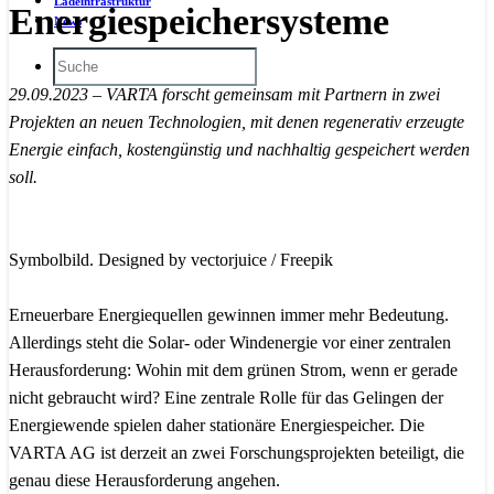
Ladeinfrastruktur
Energiespeichersysteme
News
29.09.2023 – VARTA forscht gemeinsam mit Partnern in zwei
Projekten an neuen Technologien, mit denen regenerativ erzeugte
Energie einfach, kostengünstig und nachhaltig gespeichert werden
soll.
Symbolbild. Designed by vectorjuice / Freepik
Erneuerbare Energiequellen gewinnen immer mehr Bedeutung.
Allerdings steht die Solar- oder Windenergie vor einer zentralen
Herausforderung: Wohin mit dem grünen Strom, wenn er gerade
nicht gebraucht wird? Eine zentrale Rolle für das Gelingen der
Energiewende spielen daher stationäre Energiespeicher. Die
VARTA AG ist derzeit an zwei Forschungsprojekten beteiligt, die
genau diese Herausforderung angehen.