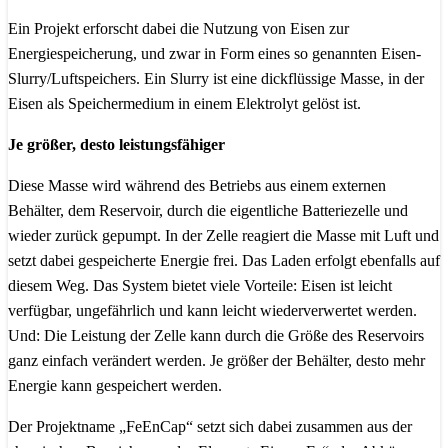
Ein Projekt erforscht dabei die Nutzung von Eisen zur
Energiespeicherung, und zwar in Form eines so genannten Eisen-
Slurry/Luftspeichers. Ein Slurry ist eine dickflüssige Masse, in der
Eisen als Speichermedium in einem Elektrolyt gelöst ist.
Je größer, desto leistungsfähiger
Diese Masse wird während des Betriebs aus einem externen
Behälter, dem Reservoir, durch die eigentliche Batteriezelle und
wieder zurück gepumpt. In der Zelle reagiert die Masse mit Luft und
setzt dabei gespeicherte Energie frei. Das Laden erfolgt ebenfalls auf
diesem Weg. Das System bietet viele Vorteile: Eisen ist leicht
verfügbar, ungefährlich und kann leicht wiederverwertet werden.
Und: Die Leistung der Zelle kann durch die Größe des Reservoirs
ganz einfach verändert werden. Je größer der Behälter, desto mehr
Energie kann gespeichert werden.
Der Projektname „FeEnCap“ setzt sich dabei zusammen aus der