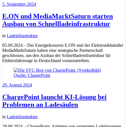
5. September 2024
E.ON und MediaMarktSaturn starten
Ausbau von Schnellladeinfrastruktur
in
Ladeinfrastruktur
05.09.2024 – Der Energiekonzern E.ON und der Elektronikhändler
MediaMarktSaturn haben eine strategische Partnerschaft
geschlossen, um den Ausbau der Schnellladeinfrastruktur für
Elektrofahrzeuge in Deutschland voranzutreiben.
29. August 2024
ChargePoint launcht KI-Lösung bei
Problemen an Ladesäulen
in
Ladeinfrastruktur
29.08.2024 – ChargePoint, Anbieter von vernetzten Ladelösungen