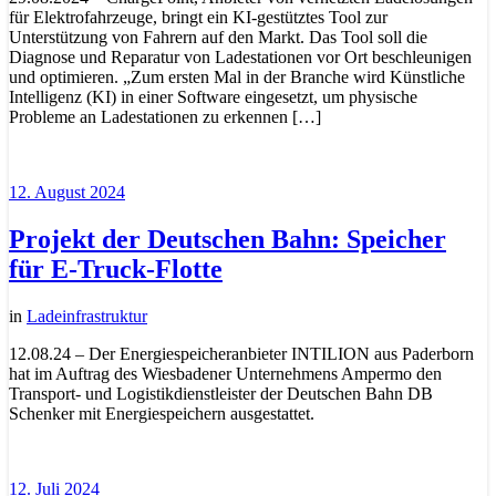
für Elektrofahrzeuge, bringt ein KI-gestütztes Tool zur
Unterstützung von Fahrern auf den Markt. Das Tool soll die
Diagnose und Reparatur von Ladestationen vor Ort beschleunigen
und optimieren. „Zum ersten Mal in der Branche wird Künstliche
Intelligenz (KI) in einer Software eingesetzt, um physische
Probleme an Ladestationen zu erkennen […]
12. August 2024
Projekt der Deutschen Bahn: Speicher
für E-Truck-Flotte
in
Ladeinfrastruktur
12.08.24 – Der Energiespeicheranbieter INTILION aus Paderborn
hat im Auftrag des Wiesbadener Unternehmens Ampermo den
Transport- und Logistikdienstleister der Deutschen Bahn DB
Schenker mit Energiespeichern ausgestattet.
12. Juli 2024