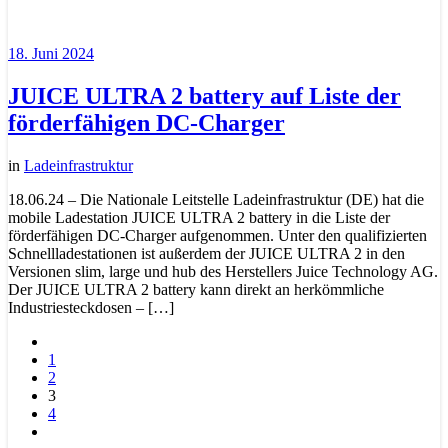
18. Juni 2024
JUICE ULTRA 2 battery auf Liste der
förderfähigen DC-Charger
in
Ladeinfrastruktur
18.06.24 – Die Nationale Leitstelle Ladeinfrastruktur (DE) hat die
mobile Ladestation JUICE ULTRA 2 battery in die Liste der
förderfähigen DC-Charger aufgenommen. Unter den qualifizierten
Schnellladestationen ist außerdem der JUICE ULTRA 2 in den
Versionen slim, large und hub des Herstellers Juice Technology AG.
Der JUICE ULTRA 2 battery kann direkt an herkömmliche
Industriesteckdosen – […]
1
2
3
4