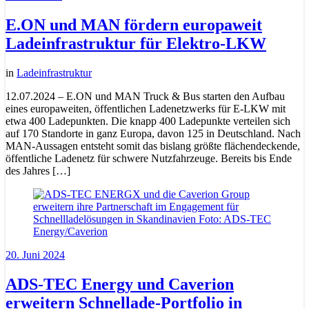
E.ON und MAN fördern europaweit
Ladeinfrastruktur für Elektro-LKW
in
Ladeinfrastruktur
12.07.2024 – E.ON und MAN Truck & Bus starten den Aufbau
eines europaweiten, öffentlichen Ladenetzwerks für E-LKW mit
etwa 400 Ladepunkten. Die knapp 400 Ladepunkte verteilen sich
auf 170 Standorte in ganz Europa, davon 125 in Deutschland. Nach
MAN-Aussagen entsteht somit das bislang größte flächendeckende,
öffentliche Ladenetz für schwere Nutzfahrzeuge. Bereits bis Ende
des Jahres […]
20. Juni 2024
ADS-TEC Energy und Caverion
erweitern Schnellade-Portfolio in