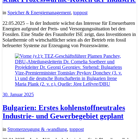
in
Speicher & Energiemanagement
,
toppost
22.05.2025 – In der Industrie wächst das Interesse für Erneuerbaren
Energien aufgrund der Preis- und Versorgungssituation bei den
Fossilen. Eine Studie des Fraunhofer ISE zeigt, dass Investitionen in
Solarthermie oft wirtschaftlicher seien als der Betrieb rein fossil
befeuerter Systeme zur Erzeugung von Prozesswärme.
30. Januar 2025
Bulgarien: Erstes kohlenstoffneutrales
Industrie- und Gewerbegebiet geplant
in
Stromerzeugung & -wandlung
,
toppost