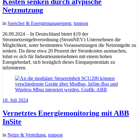
Kosten senken durch atypische
Netznutzung
in
Speicher & Energiemanagement
,
toppost
26.09.2024 – In Deutschland bietet §19 der
Stromnetzentgeltverordnung (StromNEV) Unternehmen die
Möglichkeit, unter bestimmten Voraussetzungen die Netzentgelte zu
senken. Da diese etwa 20 Prozent der Stromkosten ausmachen,
lohnt es sich für Industrieunternehmen mit einem hohen
Energiebedarf, sich bezüglich dieses Einsparpotentials zu
informieren.
18. Juli 2024
Vernetztes Energiemonitoring mit ABB
InSite
in
Netze & Verteilung
,
toppost