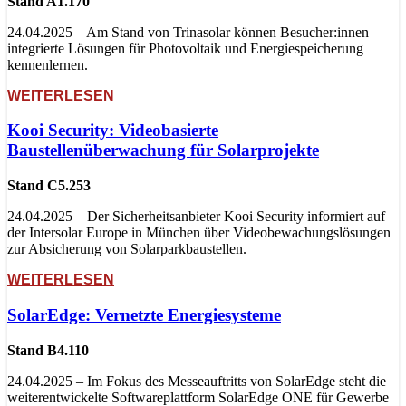
Stand A1.170
24.04.2025 – Am Stand von Trinasolar können Besucher:innen
integrierte Lösungen für Photovoltaik und Energiespeicherung
kennenlernen.
WEITERLESEN
Kooi Security: Videobasierte
Baustellenüberwachung für Solarprojekte
Stand C5.253
24.04.2025 – Der Sicherheitsanbieter Kooi Security informiert auf
der Intersolar Europe in München über Videobewachungslösungen
zur Absicherung von Solarparkbaustellen.
WEITERLESEN
SolarEdge: Vernetzte Energiesysteme
Stand B4.110
24.04.2025 – Im Fokus des Messeauftritts von SolarEdge steht die
weiterentwickelte Softwareplattform SolarEdge ONE für Gewerbe