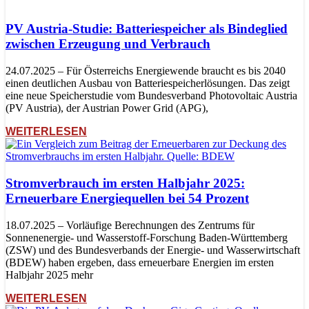
PV Austria-Studie: Batteriespeicher als Bindeglied
zwischen Erzeugung und Verbrauch
24.07.2025 – Für Österreichs Energiewende braucht es bis 2040
einen deutlichen Ausbau von Batteriespeicherlösungen. Das zeigt
eine neue Speicherstudie vom Bundesverband Photovoltaic Austria
(PV Austria), der Austrian Power Grid (APG),
WEITERLESEN
Stromverbrauch im ersten Halbjahr 2025:
Erneuerbare Energiequellen bei 54 Prozent
18.07.2025 – Vorläufige Berechnungen des Zentrums für
Sonnenenergie- und Wasserstoff-Forschung Baden-Württemberg
(ZSW) und des Bundesverbands der Energie- und Wasserwirtschaft
(BDEW) haben ergeben, dass erneuerbare Energien im ersten
Halbjahr 2025 mehr
WEITERLESEN