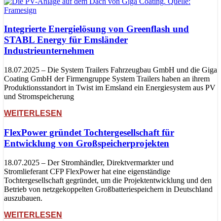
Integrierte Energielösung von Greenflash und
STABL Energy für Emsländer
Industrieunternehmen
18.07.2025 – Die System Trailers Fahrzeugbau GmbH und die Giga
Coating GmbH der Firmengruppe System Trailers haben an ihrem
Produktionsstandort in Twist im Emsland ein Energiesystem aus PV
und Stromspeicherung
WEITERLESEN
FlexPower gründet Tochtergesellschaft für
Entwicklung von Großspeicherprojekten
18.07.2025 – Der Stromhändler, Direktvermarkter und
Stromlieferant CFP FlexPower hat eine eigenständige
Tochtergesellschaft gegründet, um die Projektentwicklung und den
Betrieb von netzgekoppelten Großbatteriespeichern in Deutschland
auszubauen.
WEITERLESEN