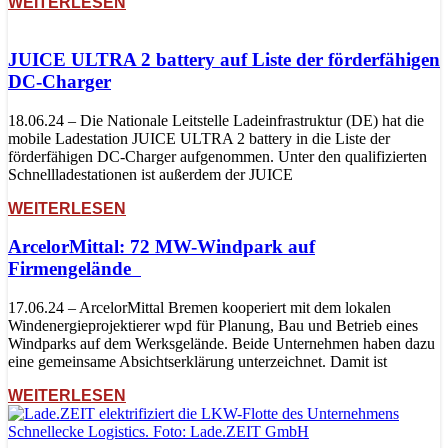
WEITERLESEN
JUICE ULTRA 2 battery auf Liste der förderfähigen
DC-Charger
18.06.24 – Die Nationale Leitstelle Ladeinfrastruktur (DE) hat die
mobile Ladestation JUICE ULTRA 2 battery in die Liste der
förderfähigen DC-Charger aufgenommen. Unter den qualifizierten
Schnellladestationen ist außerdem der JUICE
WEITERLESEN
ArcelorMittal: 72 MW-Windpark auf
Firmengelände
17.06.24 – ArcelorMittal Bremen kooperiert mit dem lokalen
Windenergieprojektierer wpd für Planung, Bau und Betrieb eines
Windparks auf dem Werksgelände. Beide Unternehmen haben dazu
eine gemeinsame Absichtserklärung unterzeichnet. Damit ist
WEITERLESEN