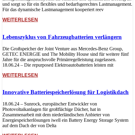
und sorgt so für ein flexibles und bedarfsgerechtes Lastmanagement.
Für das dynamische Lastmanagement kooperiert reev
WEITERLESEN
Lebenszyklus von Fahrzeugbatterien verlängern
Die Großspeicher der Joint Venture aus Mercedes-Benz Group,
GETEC ENERGIE und The Mobility House sind für weitere fünf
Jahre für die anspruchsvolle Primärregelleistung zugelassen.
18.06.24 – Die repurposed Elektroautobatterien leisten mit
WEITERLESEN
Innovative Batteriespeicherlösung für Logistikdach
18.06.24 – Sunrock, europäischer Entwickler von
Photovoltaikanlagen für großflächige Dächer, hat in
Zusammenarbeit mit dem niederländischen Anbieter von
Energiespeicherlösungen iwell ein Battery Energy Storage System
auf dem Dach der von Delta