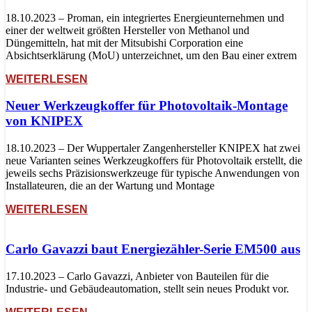
18.10.2023 – Proman, ein integriertes Energieunternehmen und
einer der weltweit größten Hersteller von Methanol und
Düngemitteln, hat mit der Mitsubishi Corporation eine
Absichtserklärung (MoU) unterzeichnet, um den Bau einer extrem
WEITERLESEN
Neuer Werkzeugkoffer für Photovoltaik-Montage
von KNIPEX
18.10.2023 – Der Wuppertaler Zangenhersteller KNIPEX hat zwei
neue Varianten seines Werkzeugkoffers für Photovoltaik erstellt, die
jeweils sechs Präzisionswerkzeuge für typische Anwendungen von
Installateuren, die an der Wartung und Montage
WEITERLESEN
Carlo Gavazzi baut Energiezähler-Serie EM500 aus
17.10.2023 – Carlo Gavazzi, Anbieter von Bauteilen für die
Industrie- und Gebäudeautomation, stellt sein neues Produkt vor.