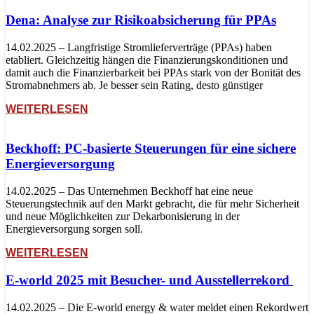
Dena: Analyse zur Risikoabsicherung für PPAs
14.02.2025 – Langfristige Stromlieferverträge (PPAs) haben
etabliert. Gleichzeitig hängen die Finanzierungskonditionen und
damit auch die Finanzierbarkeit bei PPAs stark von der Bonität des
Stromabnehmers ab. Je besser sein Rating, desto günstiger
WEITERLESEN
Beckhoff: PC-basierte Steuerungen für eine sichere
Energieversorgung
14.02.2025 – Das Unternehmen Beckhoff hat eine neue
Steuerungstechnik auf den Markt gebracht, die für mehr Sicherheit
und neue Möglichkeiten zur Dekarbonisierung in der
Energieversorgung sorgen soll.
WEITERLESEN
E-world 2025 mit Besucher- und Ausstellerrekord
14.02.2025 – Die E-world energy & water meldet einen Rekordwert