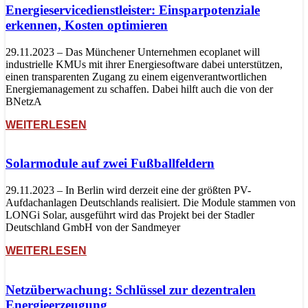
Energieservicedienstleister: Einsparpotenziale
erkennen, Kosten optimieren
29.11.2023 – Das Münchener Unternehmen ecoplanet will
industrielle KMUs mit ihrer Energiesoftware dabei unterstützen,
einen transparenten Zugang zu einem eigenverantwortlichen
Energiemanagement zu schaffen. Dabei hilft auch die von der
BNetzA
WEITERLESEN
Solarmodule auf zwei Fußballfeldern
29.11.2023 – In Berlin wird derzeit eine der größten PV-
Aufdachanlagen Deutschlands realisiert. Die Module stammen von
LONGi Solar, ausgeführt wird das Projekt bei der Stadler
Deutschland GmbH von der Sandmeyer
WEITERLESEN
Netzüberwachung: Schlüssel zur dezentralen
Energieerzeugung