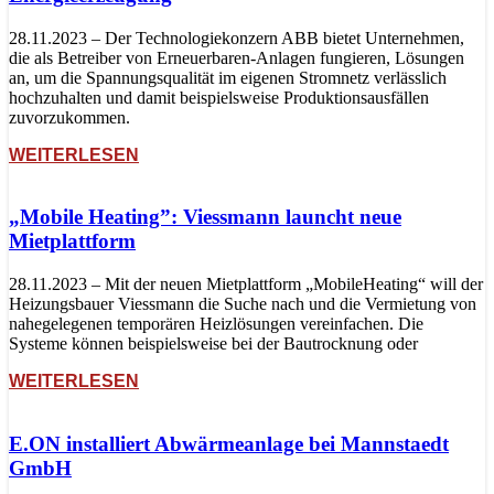
28.11.2023 – Der Technologiekonzern ABB bietet Unternehmen,
die als Betreiber von Erneuerbaren-Anlagen fungieren, Lösungen
an, um die Spannungsqualität im eigenen Stromnetz verlässlich
hochzuhalten und damit beispielsweise Produktionsausfällen
zuvorzukommen.
WEITERLESEN
„Mobile Heating”: Viessmann launcht neue
Mietplattform
28.11.2023 – Mit der neuen Mietplattform „MobileHeating“ will der
Heizungsbauer Viessmann die Suche nach und die Vermietung von
nahegelegenen temporären Heizlösungen vereinfachen. Die
Systeme können beispielsweise bei der Bautrocknung oder
WEITERLESEN
E.ON installiert Abwärmeanlage bei Mannstaedt
GmbH