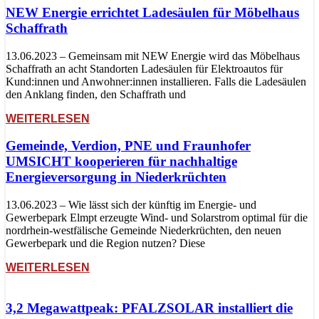
NEW Energie errichtet Ladesäulen für Möbelhaus
Schaffrath
13.06.2023 – Gemeinsam mit NEW Energie wird das Möbelhaus
Schaffrath an acht Standorten Ladesäulen für Elektroautos für
Kund:innen und Anwohner:innen installieren. Falls die Ladesäulen
den Anklang finden, den Schaffrath und
WEITERLESEN
Gemeinde, Verdion, PNE und Fraunhofer
UMSICHT kooperieren für nachhaltige
Energieversorgung in Niederkrüchten
13.06.2023 – Wie lässt sich der künftig im Energie- und
Gewerbepark Elmpt erzeugte Wind- und Solarstrom optimal für die
nordrhein-westfälische Gemeinde Niederkrüchten, den neuen
Gewerbepark und die Region nutzen? Diese
WEITERLESEN
3,2 Megawattpeak: PFALZSOLAR installiert die