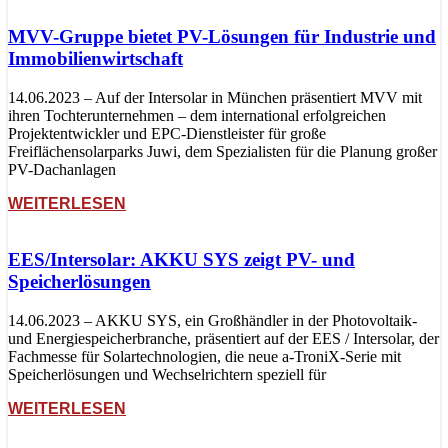
MVV-Gruppe bietet PV-Lösungen für Industrie und
Immobilienwirtschaft
14.06.2023 – Auf der Intersolar in München präsentiert MVV mit
ihren Tochterunternehmen – dem international erfolgreichen
Projektentwickler und EPC-Dienstleister für große
Freiflächensolarparks Juwi, dem Spezialisten für die Planung großer
PV-Dachanlagen
WEITERLESEN
EES/Intersolar: AKKU SYS zeigt PV- und
Speicherlösungen
14.06.2023 – AKKU SYS, ein Großhändler in der Photovoltaik-
und Energiespeicherbranche, präsentiert auf der EES / Intersolar, der
Fachmesse für Solartechnologien, die neue a-TroniX-Serie mit
Speicherlösungen und Wechselrichtern speziell für
WEITERLESEN