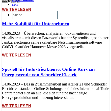
Ladeinfrastruktur
innovativen
News
WEITERLESEN
Mehr Stabilität für Unternehmen
14.06.2023 – Überwachen, analysieren, dokumentieren und
visualisieren – mit diesen Buzzwords hat der Systemlösungsanbieter
Janitza electronics seine skalierbare Netzvisualisierungssoftware
GridVis 9 auf der Hannover Messe 2023 vorgestellt.
WEITERLESEN
Speziell für Industrieakteure: Online-Kurs zur
Energiewende von Schneider Electric
14.06.2023 – Das in Zusammenarbeit mit Atelier 21 und Schneider
Electric entstandene Online-Schulungsmodul des International Trade
Centre richtet sich an alle, die sich für eine nachhaltige
Energieproduktion und -nutzung interessieren.
WEITERLESEN