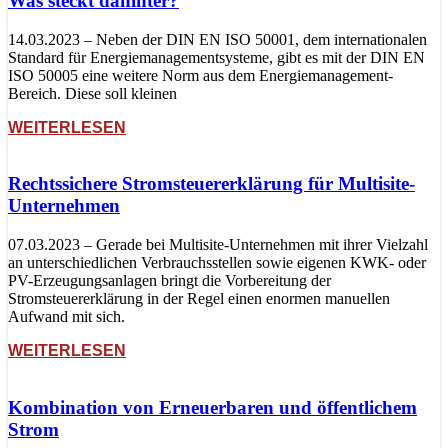
Was steckt dahinter?
14.03.2023 – Neben der DIN EN ISO 50001, dem internationalen
Standard für Energiemanagementsysteme, gibt es mit der DIN EN
ISO 50005 eine weitere Norm aus dem Energiemanagement-
Bereich. Diese soll kleinen
WEITERLESEN
Rechtssichere Stromsteuererklärung für Multisite-
Unternehmen
07.03.2023 – Gerade bei Multisite-Unternehmen mit ihrer Vielzahl
an unterschiedlichen Verbrauchsstellen sowie eigenen KWK- oder
PV-Erzeugungsanlagen bringt die Vorbereitung der
Stromsteuererklärung in der Regel einen enormen manuellen
Aufwand mit sich.
WEITERLESEN
Kombination von Erneuerbaren und öffentlichem
Strom