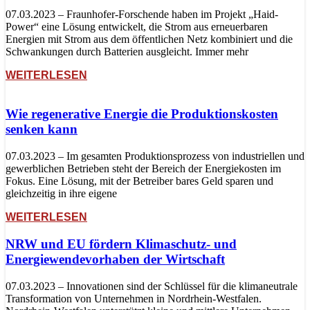
07.03.2023 – Fraunhofer-Forschende haben im Projekt „Haid-
Power“ eine Lösung entwickelt, die Strom aus erneuerbaren
Energien mit Strom aus dem öffentlichen Netz kombiniert und die
Schwankungen durch Batterien ausgleicht. Immer mehr
WEITERLESEN
Wie regenerative Energie die Produktionskosten
senken kann
07.03.2023 – Im gesamten Produktionsprozess von industriellen und
gewerblichen Betrieben steht der Bereich der Energiekosten im
Fokus. Eine Lösung, mit der Betreiber bares Geld sparen und
gleichzeitig in ihre eigene
WEITERLESEN
NRW und EU fördern Klimaschutz- und
Energiewendevorhaben der Wirtschaft
07.03.2023 – Innovationen sind der Schlüssel für die klimaneutrale
Transformation von Unternehmen in Nordrhein-Westfalen.