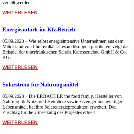
verteilt werden.
WEITERLESEN
Energieautark im Kfz-Betrieb
05.09.2023 – Wie selbst energieintensive Unternehmen aus dem
Mittelstand von Photovoltaik-Gesamtlösungen profitieren, zeigt das
Beispiel der unterfränkischen Scholz Karosseriebau GmbH & Co.
KG.
WEITERLESEN
Solarstrom für Nahrungsmittel
05.09.2023 – Die ERBACHER the food family, Hersteller von
Nahrung für Nutz- und Heimtiere sowie Erzeuger hochwertiger
Lebensmittel, hat ihre Solarenergieproduktion erweitert. Den
Zuschlag für die Umsetzung des Projektes erhielt
WEITERLESEN