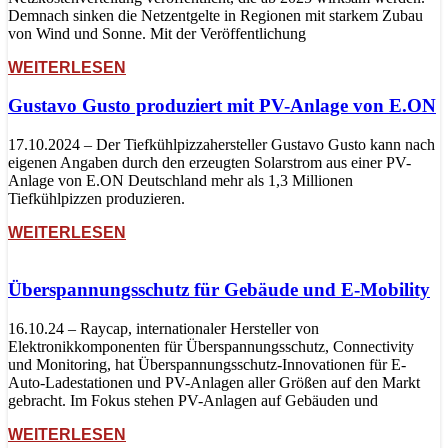
Demnach sinken die Netzentgelte in Regionen mit starkem Zubau
von Wind und Sonne. Mit der Veröffentlichung
WEITERLESEN
Gustavo Gusto produziert mit PV-Anlage von E.ON
17.10.2024 – Der Tiefkühlpizzahersteller Gustavo Gusto kann nach
eigenen Angaben durch den erzeugten Solarstrom aus einer PV-
Anlage von E.ON Deutschland mehr als 1,3 Millionen
Tiefkühlpizzen produzieren.
WEITERLESEN
Überspannungsschutz für Gebäude und E-Mobility
16.10.24 – Raycap, internationaler Hersteller von
Elektronikkomponenten für Überspannungsschutz, Connectivity
und Monitoring, hat Überspannungsschutz-Innovationen für E-
Auto-Ladestationen und PV-Anlagen aller Größen auf den Markt
gebracht. Im Fokus stehen PV-Anlagen auf Gebäuden und
WEITERLESEN