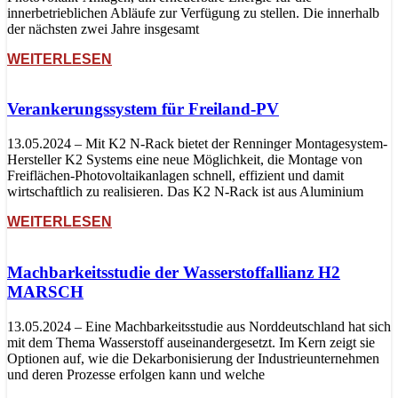
innerbetrieblichen Abläufe zur Verfügung zu stellen. Die innerhalb
der nächsten zwei Jahre insgesamt
WEITERLESEN
Verankerungssystem für Freiland-PV
13.05.2024 – Mit K2 N-Rack bietet der Renninger Montagesystem-
Hersteller K2 Systems eine neue Möglichkeit, die Montage von
Freiflächen-Photovoltaikanlagen schnell, effizient und damit
wirtschaftlich zu realisieren. Das K2 N-Rack ist aus Aluminium
WEITERLESEN
Machbarkeitsstudie der Wasserstoffallianz H2
MARSCH
13.05.2024 – Eine Machbarkeitsstudie aus Norddeutschland hat sich
mit dem Thema Wasserstoff auseinandergesetzt. Im Kern zeigt sie
Optionen auf, wie die Dekarbonisierung der Industrieunternehmen
und deren Prozesse erfolgen kann und welche